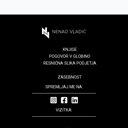
KNJIGE
POGOVOR V GLOBINO
RESNIČNA SLIKA PODJETJA
ZASEBNOST
SPREMLJAJ ME NA:
VIZITKA: